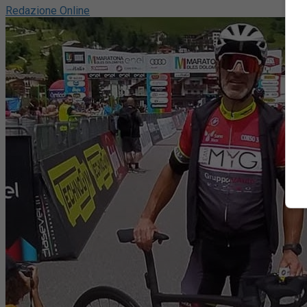
Redazione Online