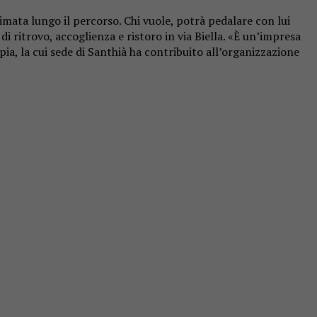
imata lungo il percorso. Chi vuole, potrà pedalare con lui
 ritrovo, accoglienza e ristoro in via Biella. «È un’impresa
ia, la cui sede di Santhià ha contribuito all’organizzazione