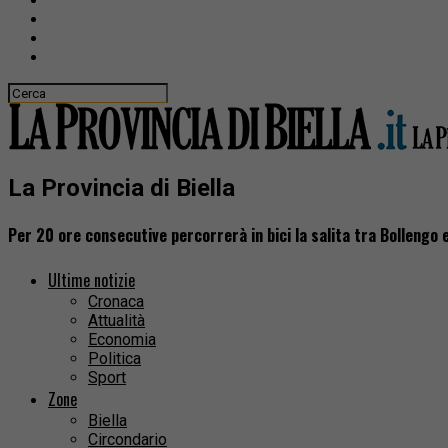
La Provincia di Biella
Per 20 ore consecutive percorrerà in bici la salita tra Bollengo
Ultime notizie
Cronaca
Attualità
Economia
Politica
Sport
Zone
Biella
Circondario