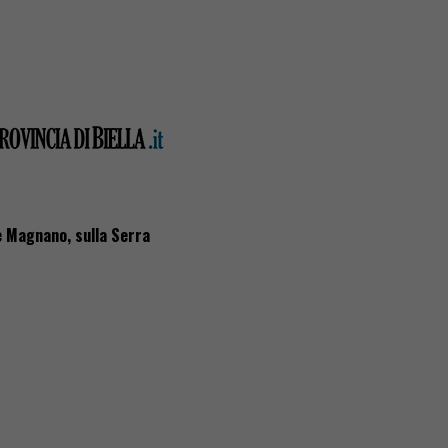
 e Magnano, sulla Serra