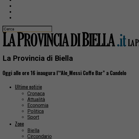
La Provincia di Biella
Oggi alle ore 16 inaugura l’“Ale_Messi Coffe Bar” a Candelo
Ultime notizie
Cronaca
Attualità
Economia
Politica
Sport
Zone
Biella
Circondario