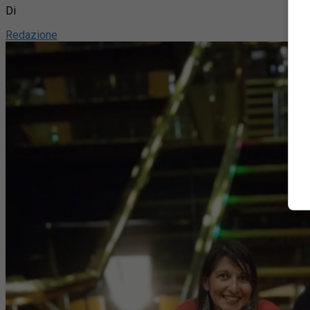
Di
Redazione