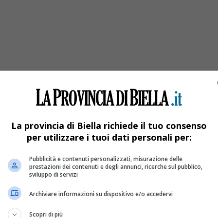
di Pietro Micca
 Micca.
La provincia di Biella richiede il tuo consenso
per utilizzare i tuoi dati personali per:
Pubblicità e contenuti personalizzati, misurazione delle
prestazioni dei contenuti e degli annunci, ricerche sul pubblico,
sviluppo di servizi
Archiviare informazioni su dispositivo e/o accedervi
Scopri di più