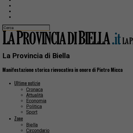
La Provincia di Biella
Manifestazione storica rievocativa in onore di Pietro Micca
Ultime notizie
Cronaca
Attualità
Economia
Politica
Sport
Zone
Biella
Circondario