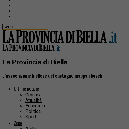
La Provincia di Biella
L’associazione biellese del castagno mappa i boschi
Ultime notizie
Cronaca
Attualità
Economia
Politica
Sport
Zone