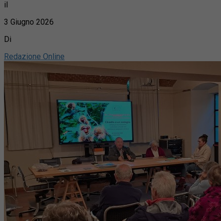
il
3 Giugno 2026
Di
Redazione Online