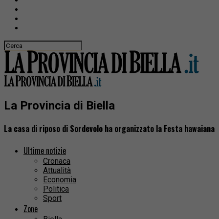
La Provincia di Biella
La casa di riposo di Sordevolo ha organizzato la Festa hawaiana
Ultime notizie
Cronaca
Attualità
Economia
Politica
Sport
Zone