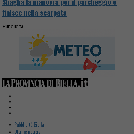
Sbaglia la manovra per il parcheggio e
finisce nella scarpata
Pubblicità
Pubblicità Biella
Ultime notizie