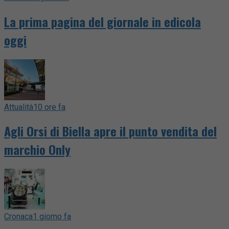
La prima pagina del giornale in edicola
oggi
Attualità
10 ore fa
Agli Orsi di Biella apre il punto vendita del
marchio Only
Cronaca
1 giorno fa