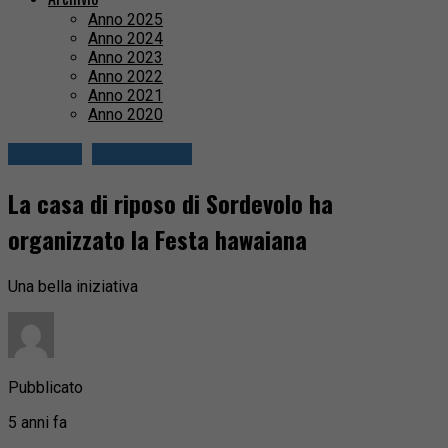
Anno 2025
Anno 2024
Anno 2023
Anno 2022
Anno 2021
Anno 2020
Attualità
Circondario
La casa di riposo di Sordevolo ha
organizzato la Festa hawaiana
Una bella iniziativa
Pubblicato
5 anni fa