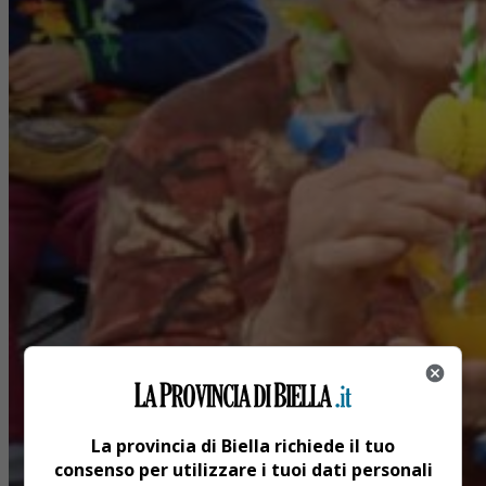
La provincia di Biella richiede il tuo
consenso per utilizzare i tuoi dati personali