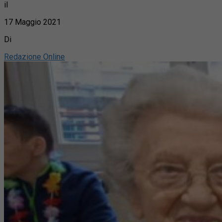
il
17 Maggio 2021
Di
Redazione Online