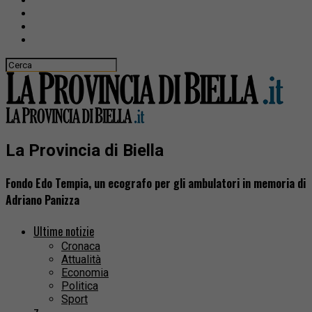
La Provincia di Biella
Fondo Edo Tempia, un ecografo per gli ambulatori in memoria di
Adriano Panizza
Ultime notizie
Cronaca
Attualità
Economia
Politica
Sport