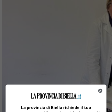
La provincia di Biella richiede il tuo