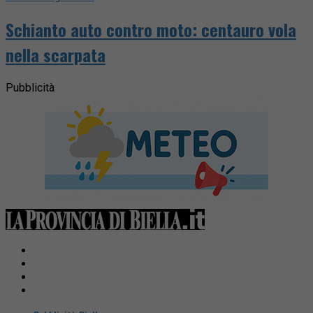
Schianto auto contro moto: centauro vola
nella scarpata
Pubblicità