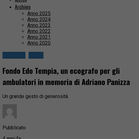
Archivio
Anno 2025
Anno 2024
Anno 2023
Anno 2022
Anno 2021
Anno 2020
Attualità
Biella
Fondo Edo Tempia, un ecografo per gli
ambulatori in memoria di Adriano Panizza
Un grande gesto di generosità
Pubblicato
4 anni fa