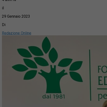
il
29 Gennaio 2023
Di
Redazione Online