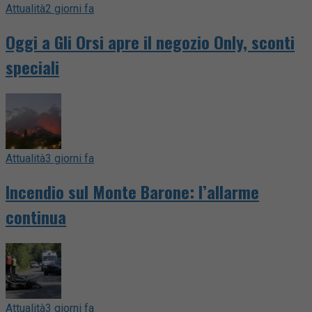
Attualità
2 giorni fa
Oggi a Gli Orsi apre il negozio Only, sconti
speciali
Attualità
3 giorni fa
Incendio sul Monte Barone: l’allarme
continua
Attualità
3 giorni fa