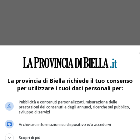
 “Lana boschi e lavatoi”
La provincia di Biella richiede il tuo consenso
per utilizzare i tuoi dati personali per:
Pubblicità e contenuti personalizzati, misurazione delle
prestazioni dei contenuti e degli annunci, ricerche sul pubblico,
sviluppo di servizi
Archiviare informazioni su dispositivo e/o accedervi
Scopri di più