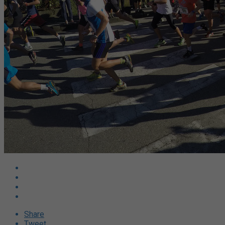
Share
Tweet