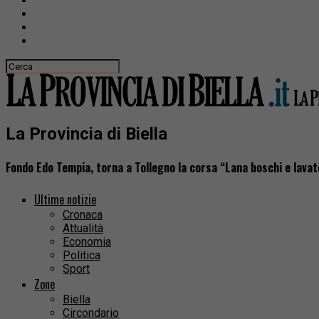
La Provincia di Biella
Fondo Edo Tempia, torna a Tollegno la corsa “Lana boschi e lavat
Ultime notizie
Cronaca
Attualità
Economia
Politica
Sport
Zone
Biella
Circondario