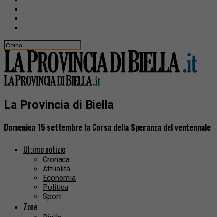
La Provincia di Biella
Domenica 15 settembre la Corsa della Speranza del ventennale
Ultime notizie
Cronaca
Attualità
Economia
Politica
Sport
Zone