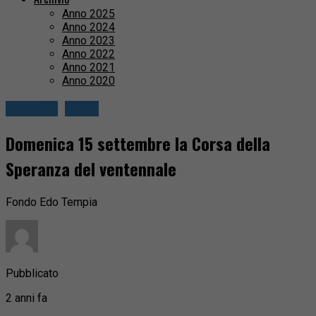
Anno 2025
Anno 2024
Anno 2023
Anno 2022
Anno 2021
Anno 2020
Attualità
Biella
Domenica 15 settembre la Corsa della
Speranza del ventennale
Fondo Edo Tempia
Pubblicato
2 anni fa