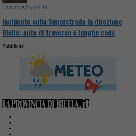
Cossatese
3 giorni fa
Incidente sulla Superstrada in direzione
Biella: auto di traverso e lunghe code
Pubblicità