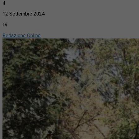
il
12 Settembre 2024
Di
Redazione Online