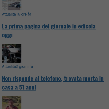
Attualità
16 ore fa
La prima pagina del giornale in edicola
oggi
Attualità
3 giorni fa
Non risponde al telefono, trovata morta in
casa a 51 anni