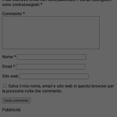
sono contrassegnati
*
Commento
*
Nome
*
Email
*
Sito web
Salva il mio nome, email e sito web in questo browser per
la prossima volta che commento.
Pubblicità