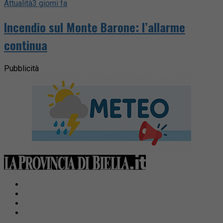
Attualità
3 giorni fa
Incendio sul Monte Barone: l’allarme
continua
Pubblicità