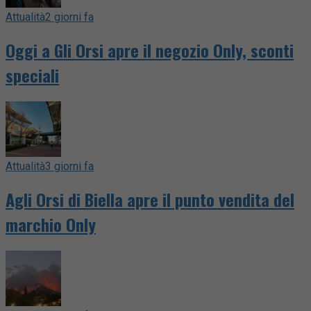
Attualità
2 giorni fa
Oggi a Gli Orsi apre il negozio Only, sconti
speciali
Attualità
3 giorni fa
Agli Orsi di Biella apre il punto vendita del
marchio Only