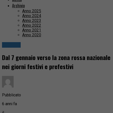
Archivio
Anno 2025
Anno 2024
Anno 2023
Anno 2022
Anno 2021
Anno 2020
Attualità
Dal 7 gennaio verso la zona rossa nazionale
nei giorni festivi e prefestivi
Pubblicato
6 anni fa
il