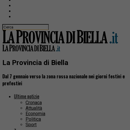
La Provincia di Biella
Dal 7 gennaio verso la zona rossa nazionale nei giorni festivi e
prefestivi
Ultime notizie
Cronaca
Attualità
Economia
Politica
Sport