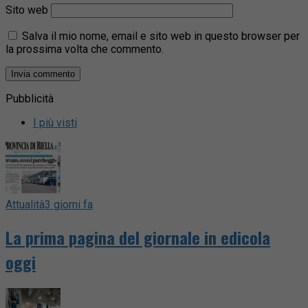
Sito web
Salva il mio nome, email e sito web in questo browser per
la prossima volta che commento.
Pubblicità
I più visti
Attualità
3 giorni fa
La prima pagina del giornale in edicola
oggi