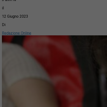
il
12 Giugno 2023
Di
Redazione Online