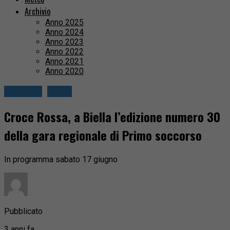
Archivio
Anno 2025
Anno 2024
Anno 2023
Anno 2022
Anno 2021
Anno 2020
Attualità
Biella
Croce Rossa, a Biella l’edizione numero 30
della gara regionale di Primo soccorso
In programma sabato 17 giugno
Pubblicato
3 anni fa