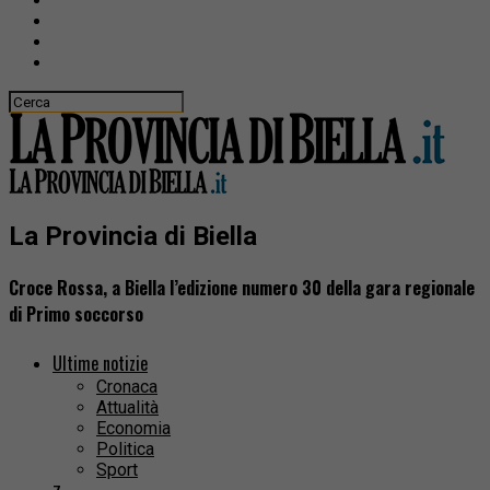
La Provincia di Biella
Croce Rossa, a Biella l’edizione numero 30 della gara regionale
di Primo soccorso
Ultime notizie
Cronaca
Attualità
Economia
Politica
Sport