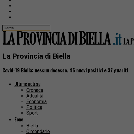
La Provincia di Biella
Covid-19 Biella: nessun decesso, 46 nuovi positivi e 37 guariti
Ultime notizie
Cronaca
Attualità
Economia
Politica
Sport
Zone
Biella
Circondario