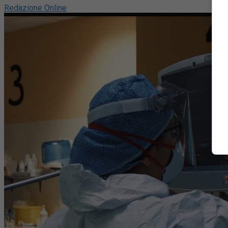
Redazione Online