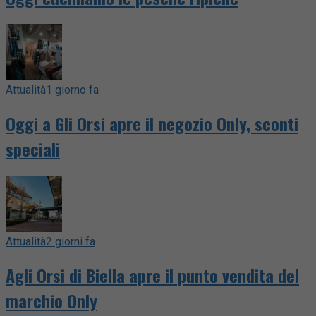
Attualità
1 giorno fa
Oggi a Gli Orsi apre il negozio Only, sconti
speciali
Attualità
2 giorni fa
Agli Orsi di Biella apre il punto vendita del
marchio Only