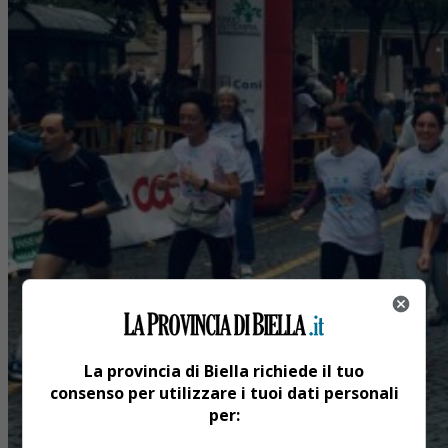
La provincia di Biella richiede il tuo
consenso per utilizzare i tuoi dati personali
per: