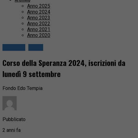
Anno 2025
Anno 2024
Anno 2023
Anno 2022
Anno 2021
Anno 2020
Attualità
Biella
Corso della Speranza 2024, iscrizioni da
lunedì 9 settembre
Fondo Edo Tempia
Pubblicato
2 anni fa