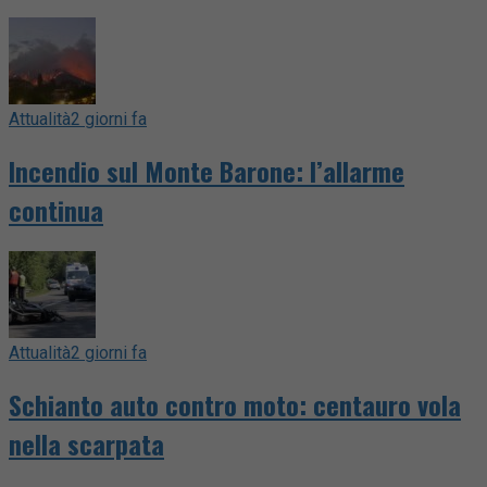
Attualità
2 giorni fa
Incendio sul Monte Barone: l’allarme
continua
Attualità
2 giorni fa
Schianto auto contro moto: centauro vola
nella scarpata