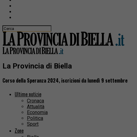
La Provincia di Biella
Corso della Speranza 2024, iscrizioni da lunedì 9 settembre
Ultime notizie
Cronaca
Attualità
Economia
Politica
Sport
Zone