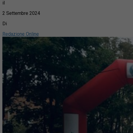
il
2 Settembre 2024
Di
Redazione Online