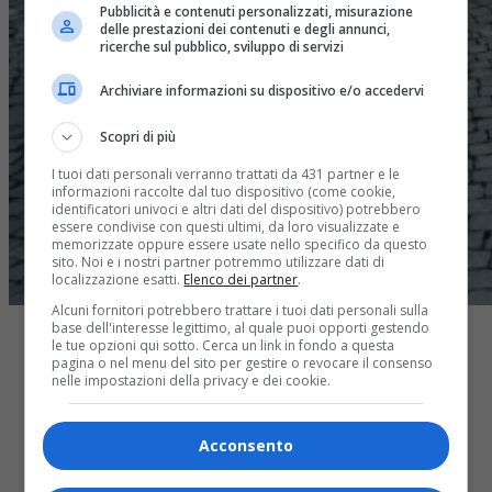
Pubblicità e contenuti personalizzati, misurazione
delle prestazioni dei contenuti e degli annunci,
ricerche sul pubblico, sviluppo di servizi
Archiviare informazioni su dispositivo e/o accedervi
Scopri di più
I tuoi dati personali verranno trattati da 431 partner e le
informazioni raccolte dal tuo dispositivo (come cookie,
identificatori univoci e altri dati del dispositivo) potrebbero
essere condivise con questi ultimi, da loro visualizzate e
memorizzate oppure essere usate nello specifico da questo
sito. Noi e i nostri partner potremmo utilizzare dati di
localizzazione esatti.
Elenco dei partner
.
Alcuni fornitori potrebbero trattare i tuoi dati personali sulla
base dell'interesse legittimo, al quale puoi opporti gestendo
le tue opzioni qui sotto. Cerca un link in fondo a questa
pagina o nel menu del sito per gestire o revocare il consenso
nelle impostazioni della privacy e dei cookie.
Share
Acconsento
Tweet