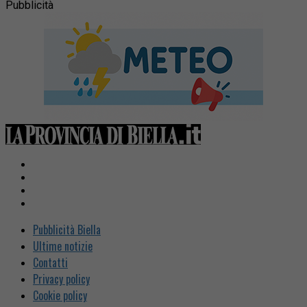
Pubblicità
Pubblicità Biella
Ultime notizie
Contatti
Privacy policy
Cookie policy