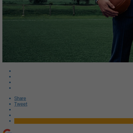
Share
Tweet