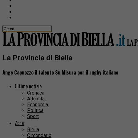
La Provincia di Biella
Ange Capuozzo il talento Su Misura per il rugby italiano
Ultime notizie
Cronaca
Attualità
Economia
Politica
Sport
Zone
Biella
Circondario