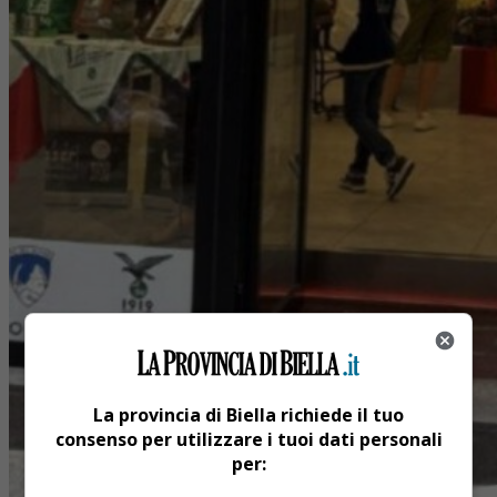
La provincia di Biella richiede il tuo
consenso per utilizzare i tuoi dati personali
per: