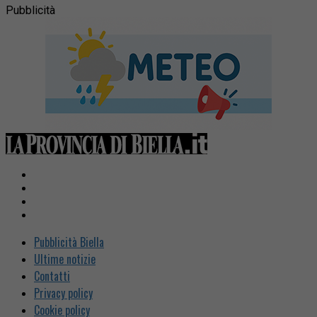
Pubblicità
Pubblicità Biella
Ultime notizie
Contatti
Privacy policy
Cookie policy