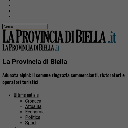
La Provincia di Biella
Adunata alpini: il comune ringrazia commercianti, ristoratori e
operatori turistici
Ultime notizie
Cronaca
Attualità
Economia
Politica
Sport