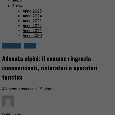
Archivio
Anno 2025
Anno 2024
Anno 2023
Anno 2022
Anno 2021
Anno 2020
Attualità
Biella
Adunata alpini: il comune ringrazia
commercianti, ristoratori e operatori
turistici
All’evento mancano 19 giorni
Pubblicato