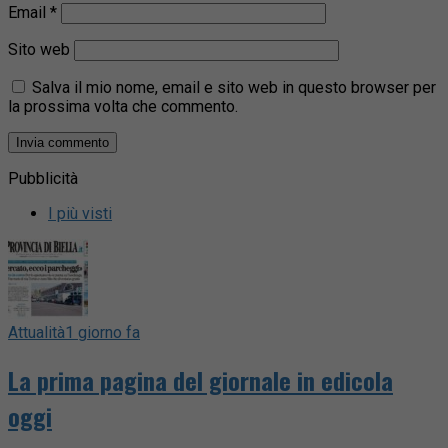
Email
*
Sito web
Salva il mio nome, email e sito web in questo browser per
la prossima volta che commento.
Pubblicità
I più visti
Attualità
1 giorno fa
La prima pagina del giornale in edicola
oggi