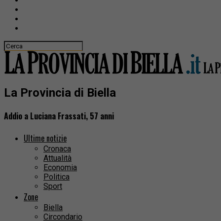
La Provincia di Biella
Addio a Luciana Frassati, 57 anni
Ultime notizie
Cronaca
Attualità
Economia
Politica
Sport
Zone
Biella
Circondario