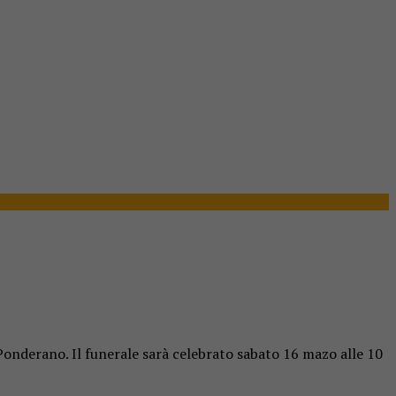
Ponderano. Il funerale sarà celebrato sabato 16 mazo alle 10