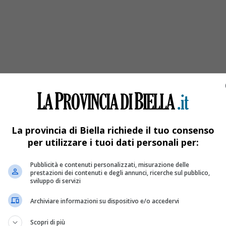
a parrocchiale.
La provincia di Biella richiede il tuo consenso
per utilizzare i tuoi dati personali per:
Pubblicità e contenuti personalizzati, misurazione delle
prestazioni dei contenuti e degli annunci, ricerche sul pubblico,
sviluppo di servizi
Archiviare informazioni su dispositivo e/o accedervi
Scopri di più