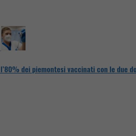
 l’80% dei piemontesi vaccinati con le due do