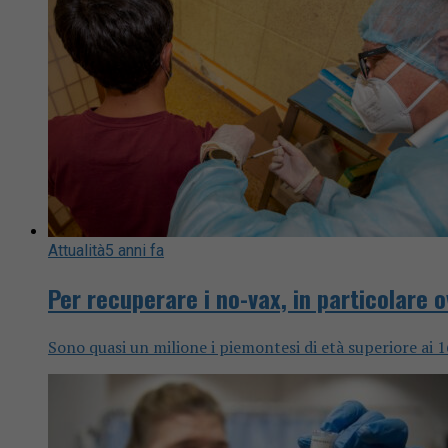
Attualità
5 anni fa
Per recuperare i no-vax, in particolare o
Sono quasi un milione i piemontesi di età superiore ai