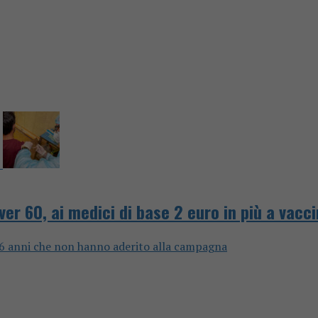
ver 60, ai medici di base 2 euro in più a vacc
 16 anni che non hanno aderito alla campagna