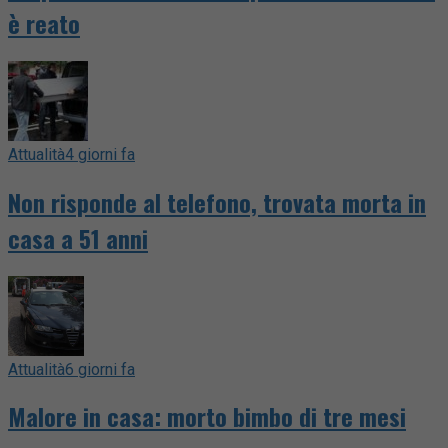
è reato
Attualità
4 giorni fa
Non risponde al telefono, trovata morta in
casa a 51 anni
Attualità
6 giorni fa
Malore in casa: morto bimbo di tre mesi