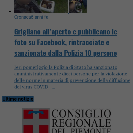
Cronaca
6 anni fa
Grigliano all’aperto e pubblicano le
foto su Facebook, rintracciate e
sanzionate dalla Polizia 10 persone
Ieri pomeriggio la Polizia di Stato ha sanzionato
amministrativamente dieci persone per la violazione
delle norme in materia di prevenzione della diffusione
del virus COVID –...
Ultime notizie