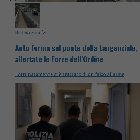
Biella
5 anni fa
Auto ferma sul ponte della tangenziale,
allertate le Forze dell’Ordine
Fortunatamente si è trattato di un falso allarme