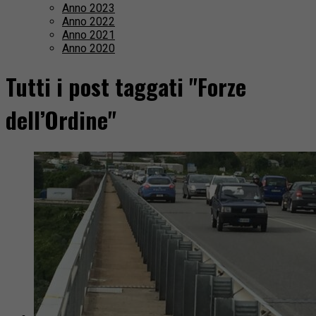
Anno 2023
Anno 2022
Anno 2021
Anno 2020
Tutti i post taggati "Forze
dell’Ordine"