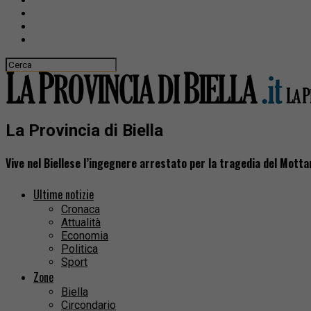
La Provincia di Biella
Vive nel Biellese l’ingegnere arrestato per la tragedia del Mott
Ultime notizie
Cronaca
Attualità
Economia
Politica
Sport
Zone
Biella
Circondario