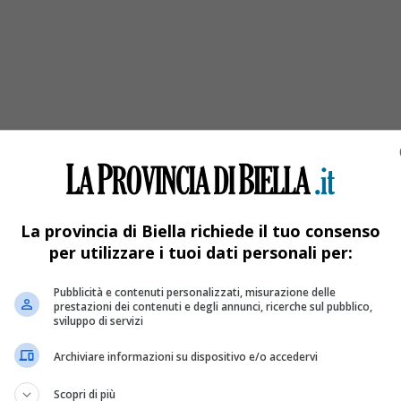
la tragedia del Mottarone
La provincia di Biella richiede il tuo consenso
per utilizzare i tuoi dati personali per:
Pubblicità e contenuti personalizzati, misurazione delle
prestazioni dei contenuti e degli annunci, ricerche sul pubblico,
sviluppo di servizi
Archiviare informazioni su dispositivo e/o accedervi
Scopri di più