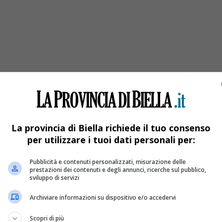
o in casa
La provincia di Biella richiede il tuo consenso
per utilizzare i tuoi dati personali per:
Pubblicità e contenuti personalizzati, misurazione delle
prestazioni dei contenuti e degli annunci, ricerche sul pubblico,
sviluppo di servizi
Archiviare informazioni su dispositivo e/o accedervi
Scopri di più