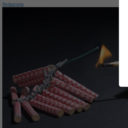
Redazione