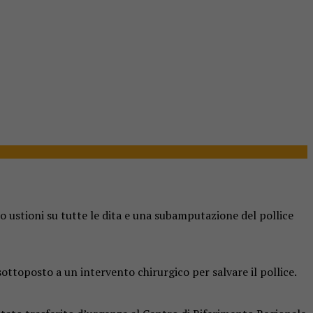
to ustioni su tutte le dita e una subamputazione del pollice
sottoposto a un intervento chirurgico per salvare il pollice.