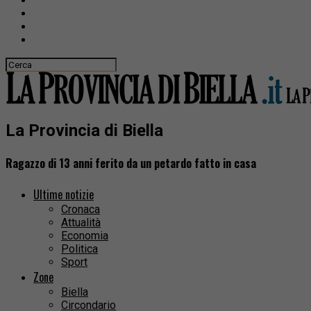
La Provincia di Biella
Ragazzo di 13 anni ferito da un petardo fatto in casa
Ultime notizie
Cronaca
Attualità
Economia
Politica
Sport
Zone
Biella
Circondario