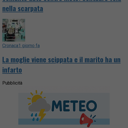
nella scarpata
Cronaca
1 giorno fa
La moglie viene scippata e il marito ha un
infarto
Pubblicità