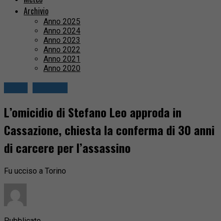
Archivio
Anno 2025
Anno 2024
Anno 2023
Anno 2022
Anno 2021
Anno 2020
Biella
Cronaca
L’omicidio di Stefano Leo approda in
Cassazione, chiesta la conferma di 30 anni
di carcere per l’assassino
Fu ucciso a Torino
Pubblicato