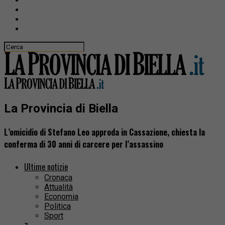
La Provincia di Biella
L’omicidio di Stefano Leo approda in Cassazione, chiesta la
conferma di 30 anni di carcere per l’assassino
Ultime notizie
Cronaca
Attualità
Economia
Politica
Sport