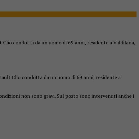
t Clio condotta da un uomo di 69 anni, residente a Valdilana,
nault Clio condotta da un uomo di 69 anni, residente a
condizioni non sono gravi. Sul posto sono intervenuti anche i