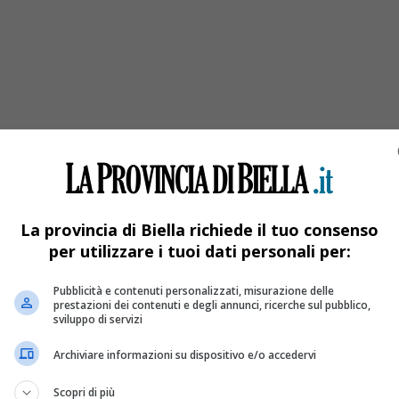
ce in ospedale
La provincia di Biella richiede il tuo consenso
per utilizzare i tuoi dati personali per:
Pubblicità e contenuti personalizzati, misurazione delle
prestazioni dei contenuti e degli annunci, ricerche sul pubblico,
sviluppo di servizi
Archiviare informazioni su dispositivo e/o accedervi
Scopri di più