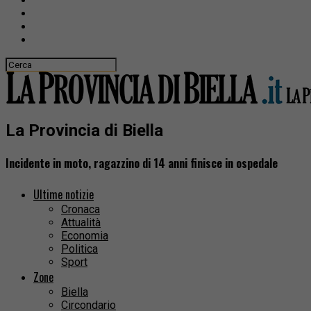
La Provincia di Biella
Incidente in moto, ragazzino di 14 anni finisce in ospedale
Ultime notizie
Cronaca
Attualità
Economia
Politica
Sport
Zone
Biella
Circondario