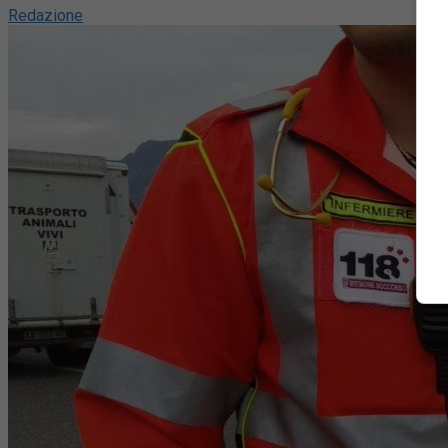
Redazione