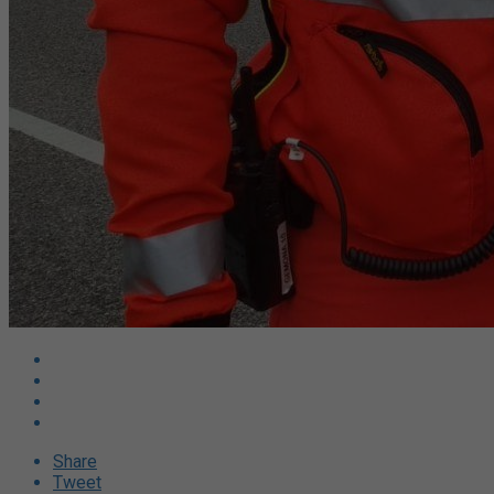
Share
Tweet