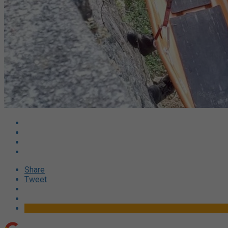
Share
Tweet