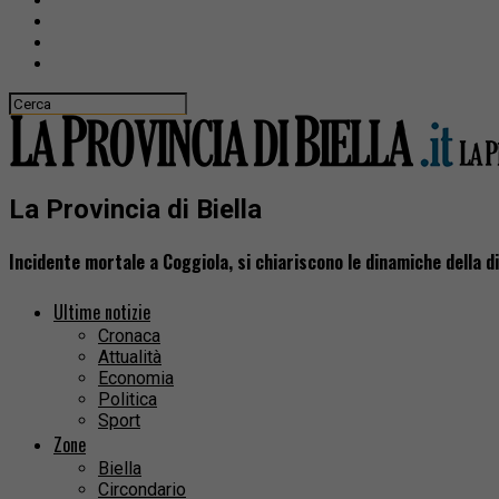
La Provincia di Biella
Incidente mortale a Coggiola, si chiariscono le dinamiche della d
Ultime notizie
Cronaca
Attualità
Economia
Politica
Sport
Zone
Biella
Circondario