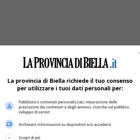
 le dinamiche della disgrazia
 protezione
La provincia di Biella richiede il tuo consenso
per utilizzare i tuoi dati personali per:
Pubblicità e contenuti personalizzati, misurazione delle
prestazioni dei contenuti e degli annunci, ricerche sul pubblico,
sviluppo di servizi
Archiviare informazioni su dispositivo e/o accedervi
Scopri di più