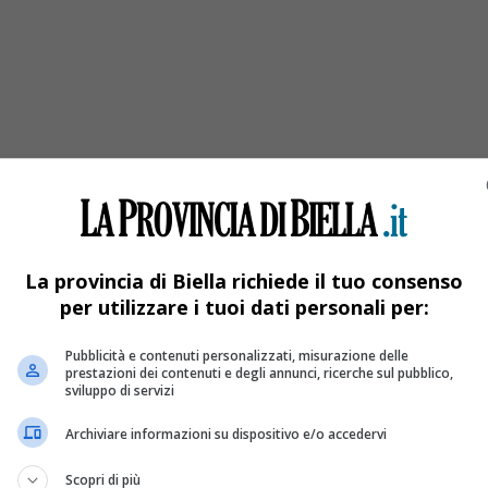
ri
La provincia di Biella richiede il tuo consenso
per utilizzare i tuoi dati personali per:
Pubblicità e contenuti personalizzati, misurazione delle
prestazioni dei contenuti e degli annunci, ricerche sul pubblico,
sviluppo di servizi
Archiviare informazioni su dispositivo e/o accedervi
Scopri di più