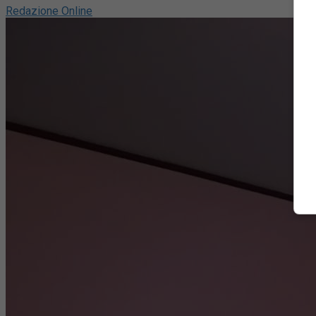
Redazione Online