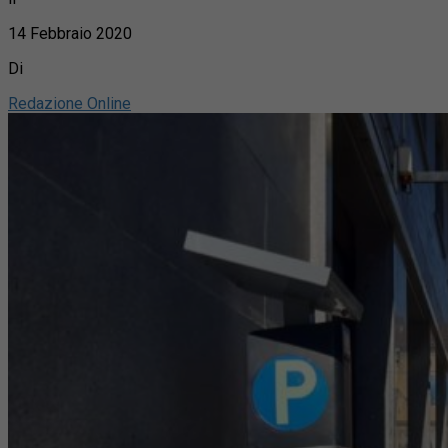
14 Febbraio 2020
Di
Redazione Online