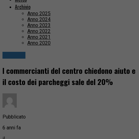
Archivio
Anno 2025
Anno 2024
Anno 2023
Anno 2022
Anno 2021
Anno 2020
Attualità
I commercianti del centro chiedono aiuto e
il costo dei parcheggi sale del 20%
Pubblicato
6 anni fa
il