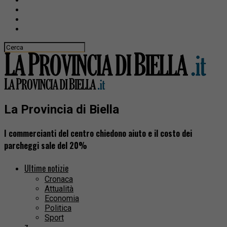
La Provincia di Biella
I commercianti del centro chiedono aiuto e il costo dei
parcheggi sale del 20%
Ultime notizie
Cronaca
Attualità
Economia
Politica
Sport