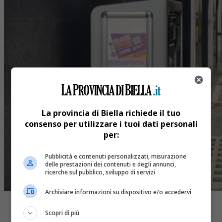
La provincia di Biella richiede il tuo
consenso per utilizzare i tuoi dati personali
per:
Pubblicità e contenuti personalizzati, misurazione
delle prestazioni dei contenuti e degli annunci,
ricerche sul pubblico, sviluppo di servizi
Archiviare informazioni su dispositivo e/o accedervi
Scopri di più