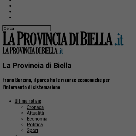
La Provincia di Biella
Frana Burcina, il parco ha le risorse economiche per
l’intervento di sistemazione
Ultime notizie
Cronaca
Attualità
Economia
Politica
Sport