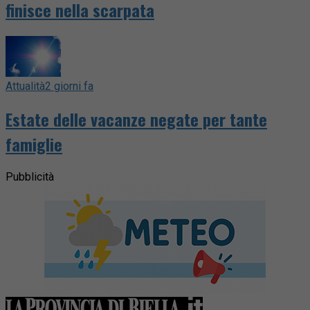
finisce nella scarpata
Attualità
2 giorni fa
Estate delle vacanze negate per tante
famiglie
Pubblicità