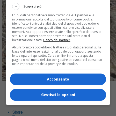
Scopri di più
I tuoi dati personali verranno trattati da 431 partner e le
informazioni raccolte dal tuo dispositivo (come cookie,
identificatori univoci e altri dati del dispositivo) potrebbero
essere condivise con questi ultimi, da loro visualizzate e
memorizzate oppure essere usate nello specifico da questo
sito. Noi e i nostri partner potremmo utilizzare dati di
localizzazione esatti.
Elenco dei partner
.
Alcuni fornitori potrebbero trattare i tuoi dati personali sulla
base dell'interesse legittimo, al quale puoi opporti gestendo
le tue opzioni qui sotto. Cerca un link in fondo a questa
pagina o nel menu del sito per gestire o revocare il consenso
nelle impostazioni della privacy e dei cookie.
Acconsento
Gestisci le opzioni
Share