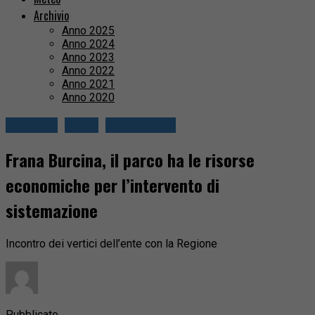
Archivio
Anno 2025
Anno 2024
Anno 2023
Anno 2022
Anno 2021
Anno 2020
Attualità
Biella
Circondario
Frana Burcina, il parco ha le risorse
economiche per l’intervento di
sistemazione
Incontro dei vertici dell’ente con la Regione
Pubblicato