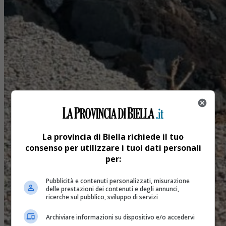
La provincia di Biella richiede il tuo
consenso per utilizzare i tuoi dati personali
per:
Pubblicità e contenuti personalizzati, misurazione
delle prestazioni dei contenuti e degli annunci,
ricerche sul pubblico, sviluppo di servizi
Archiviare informazioni su dispositivo e/o accedervi