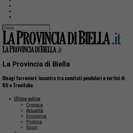
La Provincia di Biella
Disagi ferroviari: incontro tra comitati pendolari e vertici di
Rfi e Trenitalia
Ultime notizie
Cronaca
Attualità
Economia
Politica
Sport