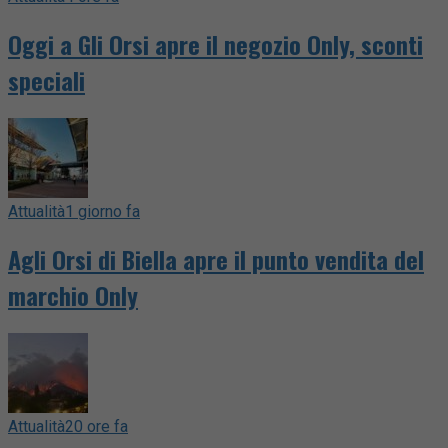
Oggi a Gli Orsi apre il negozio Only, sconti
speciali
Attualità
1 giorno fa
Agli Orsi di Biella apre il punto vendita del
marchio Only
Attualità
20 ore fa