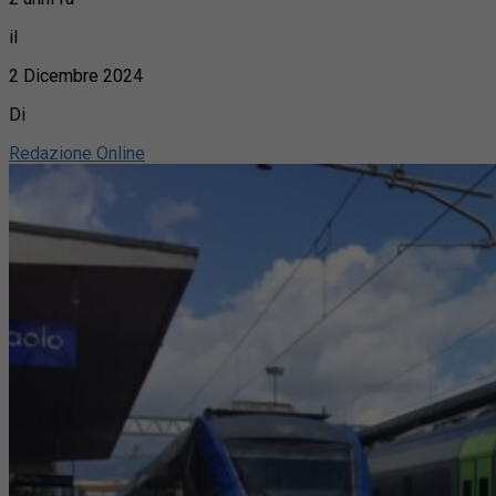
il
2 Dicembre 2024
Di
Redazione Online