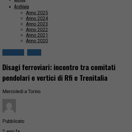
Archivio
Anno 2025
Anno 2024
Anno 2023
Anno 2022
Anno 2021
Anno 2020
Attualità
Biella
Disagi ferroviari: incontro tra comitati
pendolari e vertici di Rfi e Trenitalia
Mercoledì a Torino
Pubblicato
2 anni fa