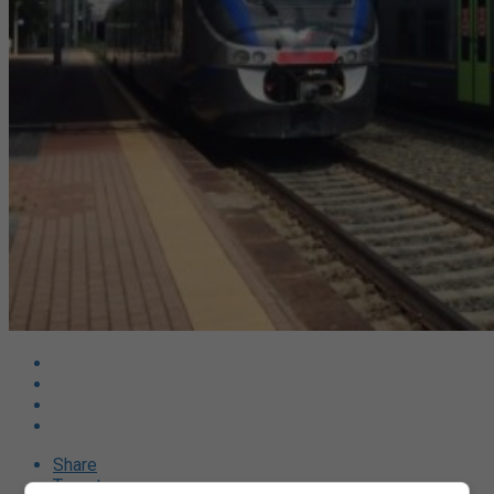
Share
Tweet