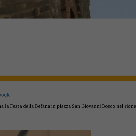
oogle
a la Festa della Befana in piazza San Giovanni Bosco nel rione