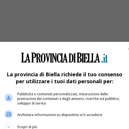
an Cassiano
La provincia di Biella richiede il tuo consenso
per utilizzare i tuoi dati personali per:
Pubblicità e contenuti personalizzati, misurazione delle
prestazioni dei contenuti e degli annunci, ricerche sul pubblico,
sviluppo di servizi
Archiviare informazioni su dispositivo e/o accedervi
Scopri di più