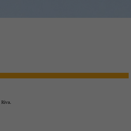
 Riva.