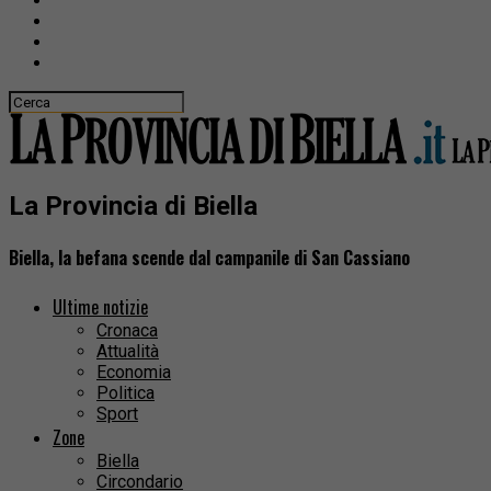
La Provincia di Biella
Biella, la befana scende dal campanile di San Cassiano
Ultime notizie
Cronaca
Attualità
Economia
Politica
Sport
Zone
Biella
Circondario