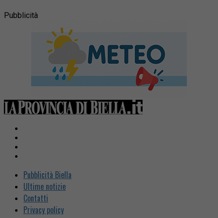
Pubblicità
Pubblicità Biella
Ultime notizie
Contatti
Privacy policy