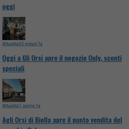
oggi
Attualità
35 minuti fa
Oggi a Gli Orsi apre il negozio Only, sconti
speciali
Attualità
1 giorno fa
Agli Orsi di Biella apre il punto vendita del