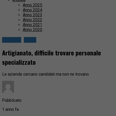
Anno 2025
Anno 2024
Anno 2023
Anno 2022
Anno 2021
Anno 2020
Attualità
Biella
Artigianato, difficile trovare personale
specializzato
Le aziende cercano candidati ma non ne trovano.
Pubblicato
1 anno fa