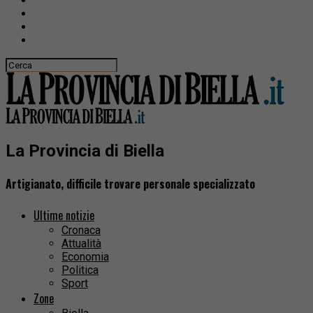
La Provincia di Biella
Artigianato, difficile trovare personale specializzato
Ultime notizie
Cronaca
Attualità
Economia
Politica
Sport
Zone