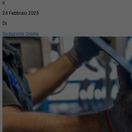
il
24 Febbraio 2025
Di
Redazione Online