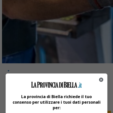
Share
La provincia di Biella richiede il tuo
Tweet
consenso per utilizzare i tuoi dati personali
per: