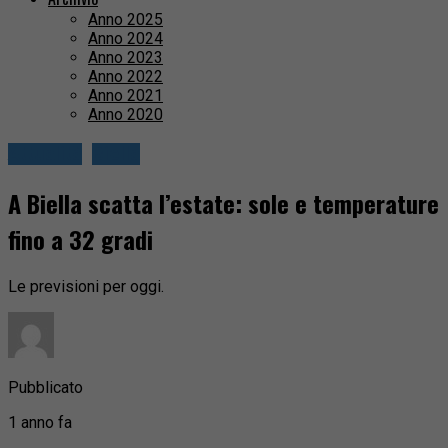
Anno 2025
Anno 2024
Anno 2023
Anno 2022
Anno 2021
Anno 2020
Attualità
Biella
A Biella scatta l’estate: sole e temperature
fino a 32 gradi
Le previsioni per oggi.
Pubblicato
1 anno fa