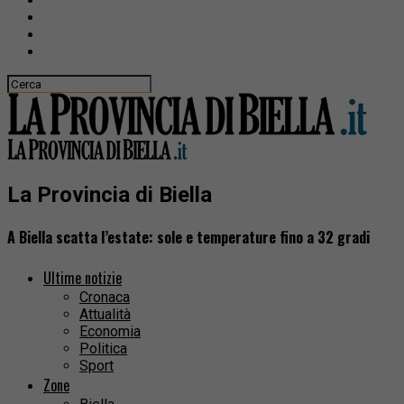
La Provincia di Biella
A Biella scatta l’estate: sole e temperature fino a 32 gradi
Ultime notizie
Cronaca
Attualità
Economia
Politica
Sport
Zone