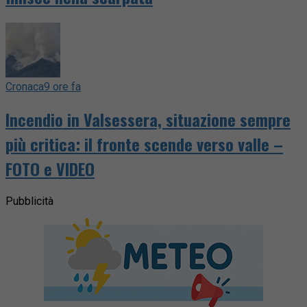
Cronaca
9 ore fa
Incendio in Valsessera, situazione sempre
più critica: il fronte scende verso valle –
FOTO e VIDEO
Pubblicità