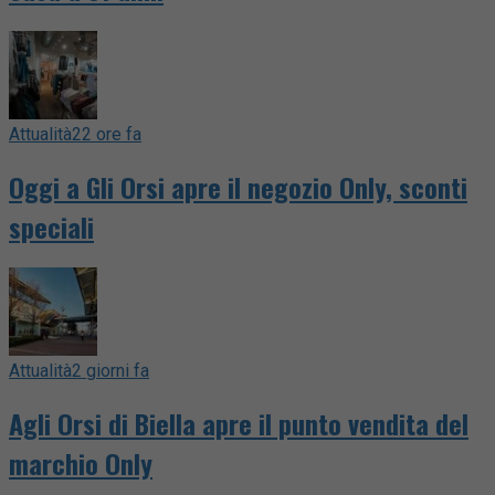
Attualità
22 ore fa
Oggi a Gli Orsi apre il negozio Only, sconti
speciali
Attualità
2 giorni fa
Agli Orsi di Biella apre il punto vendita del
marchio Only