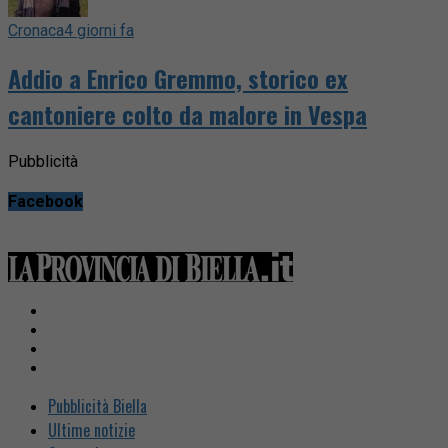
Cronaca
4 giorni fa
Addio a Enrico Gremmo, storico ex
cantoniere colto da malore in Vespa
Pubblicità
Facebook
Pubblicità Biella
Ultime notizie