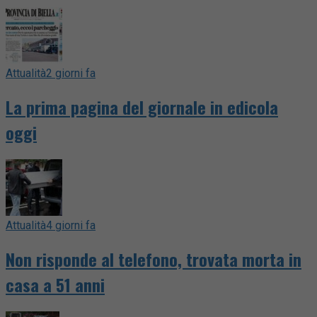
Attualità
2 giorni fa
La prima pagina del giornale in edicola
oggi
Attualità
4 giorni fa
Non risponde al telefono, trovata morta in
casa a 51 anni