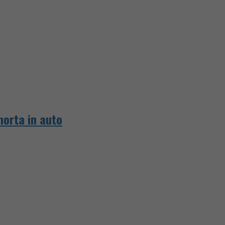
morta in auto