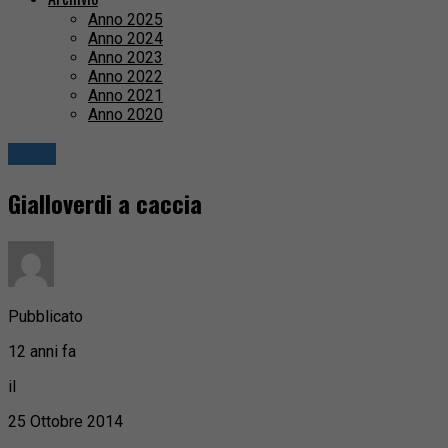
Anno 2025
Anno 2024
Anno 2023
Anno 2022
Anno 2021
Anno 2020
Sport
Gialloverdi a caccia
Pubblicato
12 anni fa
il
25 Ottobre 2014