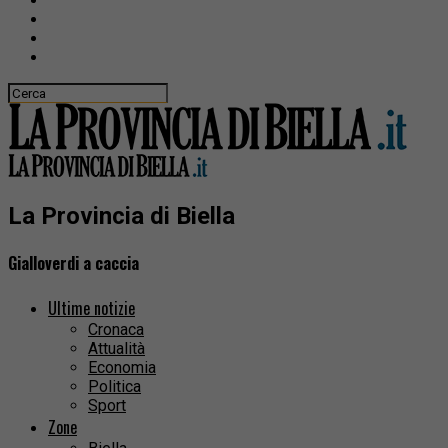
La Provincia di Biella
Gialloverdi a caccia
Ultime notizie
Cronaca
Attualità
Economia
Politica
Sport
Zone