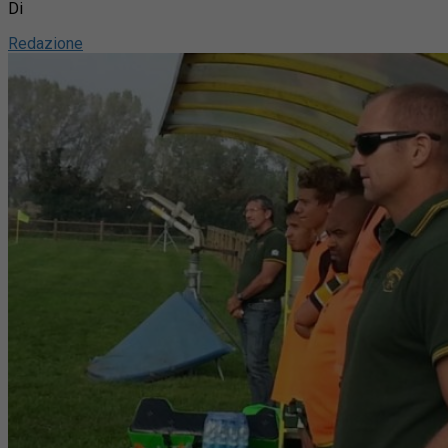
Di
Redazione