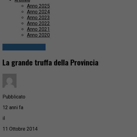
Anno 2025
Anno 2024
Anno 2023
Anno 2022
Anno 2021
Anno 2020
Senza categoria
La grande truffa della Provincia
Pubblicato
12 anni fa
il
11 Ottobre 2014