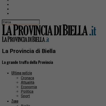
La Provincia di Biella
La grande truffa della Provincia
Ultime notizie
Cronaca
Attualità
Economia
Politica
Sport
Zone