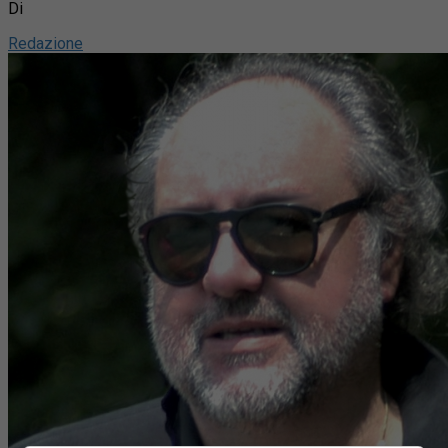
Di
Redazione