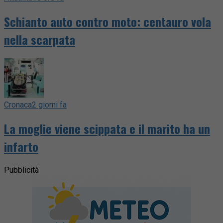
Schianto auto contro moto: centauro vola
nella scarpata
Cronaca
2 giorni fa
La moglie viene scippata e il marito ha un
infarto
Pubblicità