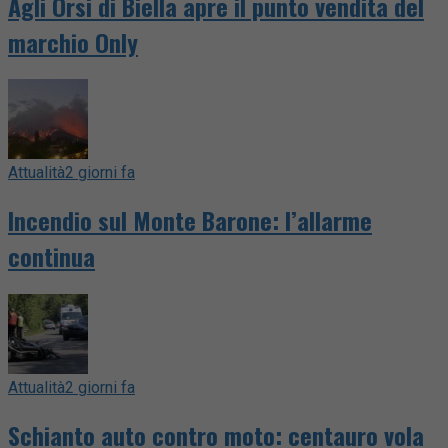
Agli Orsi di Biella apre il punto vendita del
marchio Only
Attualità
2 giorni fa
Incendio sul Monte Barone: l’allarme
continua
Attualità
2 giorni fa
Schianto auto contro moto: centauro vola