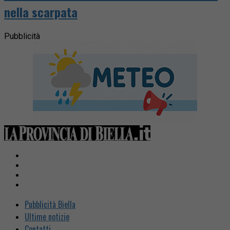
nella scarpata
Pubblicità
Pubblicità Biella
Ultime notizie
Contatti