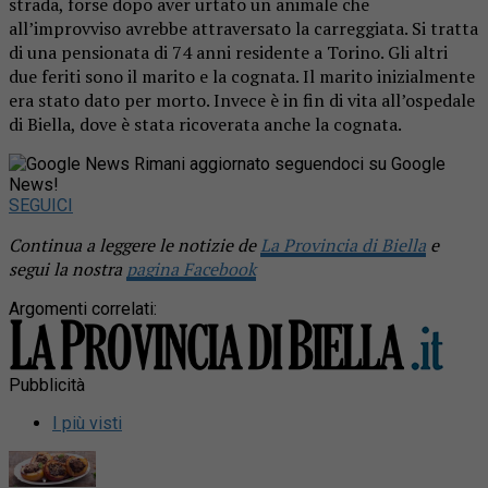
strada, forse dopo aver urtato un animale che
all’improvviso avrebbe attraversato la carreggiata. Si tratta
di una pensionata di 74 anni residente a Torino. Gli altri
due feriti sono il marito e la cognata. Il marito inizialmente
era stato dato per morto. Invece è in fin di vita all’ospedale
di Biella, dove è stata ricoverata anche la cognata.
Rimani aggiornato seguendoci su Google
News!
SEGUICI
Continua a leggere le notizie de
La Provincia di Biella
e
segui la nostra
pagina Facebook
Argomenti correlati:
Pubblicità
I più visti