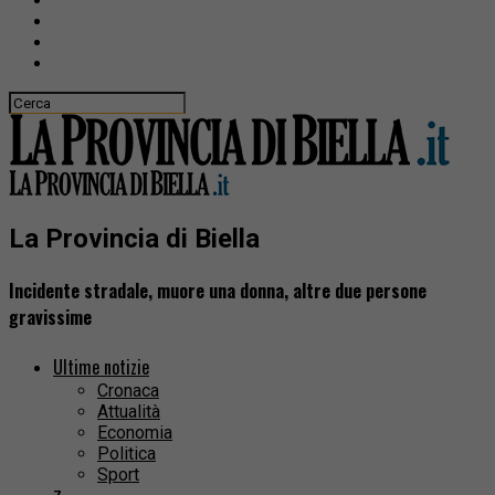
La Provincia di Biella
Incidente stradale, muore una donna, altre due persone
gravissime
Ultime notizie
Cronaca
Attualità
Economia
Politica
Sport