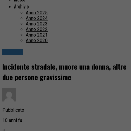
Archivio
Anno 2025
Anno 2024
Anno 2023
Anno 2022
Anno 2021
Anno 2020
Cronaca
Incidente stradale, muore una donna, altre
due persone gravissime
Pubblicato
10 anni fa
il