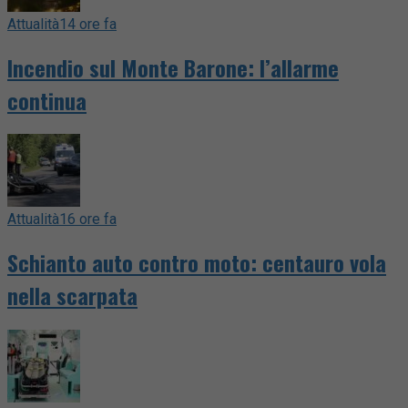
Attualità
14 ore fa
Incendio sul Monte Barone: l’allarme
continua
Attualità
16 ore fa
Schianto auto contro moto: centauro vola
nella scarpata