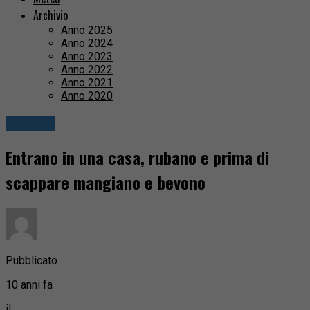
Archivio
Anno 2025
Anno 2024
Anno 2023
Anno 2022
Anno 2021
Anno 2020
Cronaca
Entrano in una casa, rubano e prima di
scappare mangiano e bevono
Pubblicato
10 anni fa
il