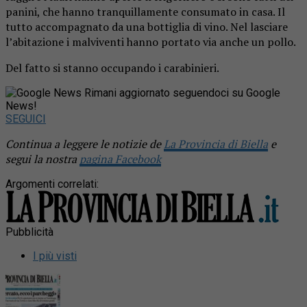
panini, che hanno tranquillamente consumato in casa. Il
tutto accompagnato da una bottiglia di vino. Nel lasciare
l’abitazione i malviventi hanno portato via anche un pollo.
Del fatto si stanno occupando i carabinieri.
Rimani aggiornato seguendoci su Google
News!
SEGUICI
Continua a leggere le notizie de
La Provincia di Biella
e
segui la nostra
pagina Facebook
Argomenti correlati:
Pubblicità
I più visti