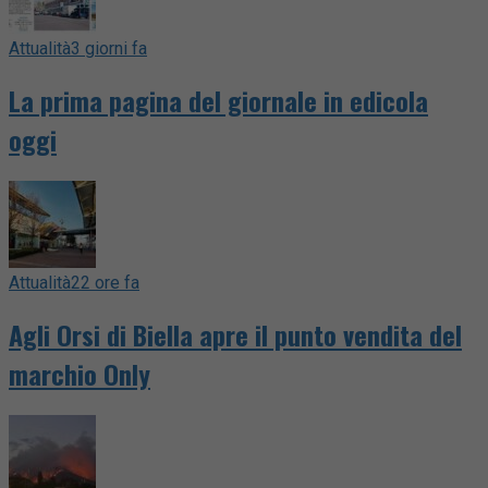
Attualità
3 giorni fa
La prima pagina del giornale in edicola
oggi
Attualità
22 ore fa
Agli Orsi di Biella apre il punto vendita del
marchio Only