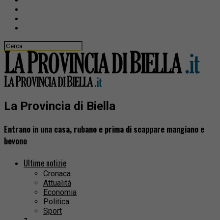
La Provincia di Biella
Entrano in una casa, rubano e prima di scappare mangiano e
bevono
Ultime notizie
Cronaca
Attualità
Economia
Politica
Sport