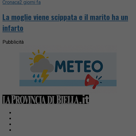
Cronaca
2 giorni fa
La moglie viene scippata e il marito ha un
infarto
Pubblicità