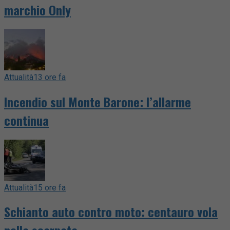
marchio Only
Attualità
13 ore fa
Incendio sul Monte Barone: l’allarme
continua
Attualità
15 ore fa
Schianto auto contro moto: centauro vola