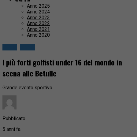
Anno 2025
Anno 2024
Anno 2023
Anno 2022
Anno 2021
Anno 2020
Biella
Sport
I più forti golfisti under 16 del mondo in
scena alle Betulle
Grande evento sportivo
Pubblicato
5 anni fa