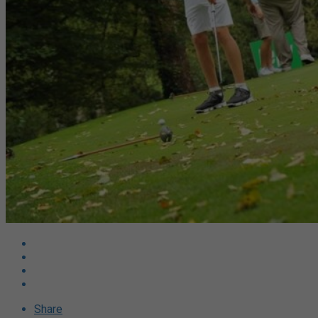
Share