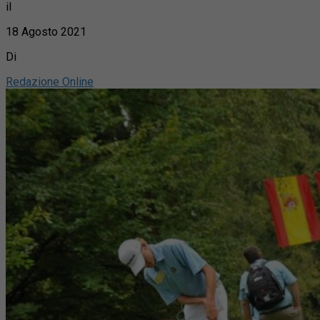
il
18 Agosto 2021
Di
Redazione Online