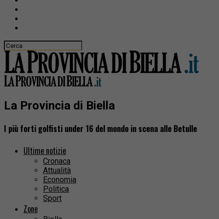
La Provincia di Biella
I più forti golfisti under 16 del mondo in scena alle Betulle
Ultime notizie
Cronaca
Attualità
Economia
Politica
Sport
Zone