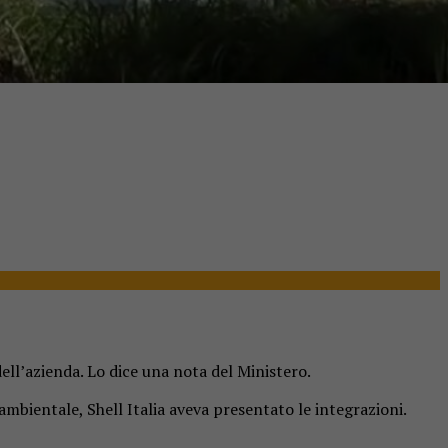
dell’azienda. Lo dice una nota del Ministero.
mbientale, Shell Italia aveva presentato le integrazioni.