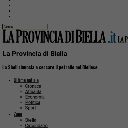
La Provincia di Biella
La Shell rinuncia a cercare il petrolio nel Biellese
Ultime notizie
Cronaca
Attualità
Economia
Politica
Sport
Zone
Biella
Circondario