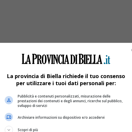
ellese
La provincia di Biella richiede il tuo consenso
per utilizzare i tuoi dati personali per:
Pubblicità e contenuti personalizzati, misurazione delle
prestazioni dei contenuti e degli annunci, ricerche sul pubblico,
sviluppo di servizi
Archiviare informazioni su dispositivo e/o accedervi
Scopri di più