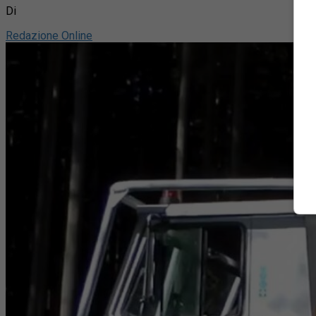
Di
Redazione Online