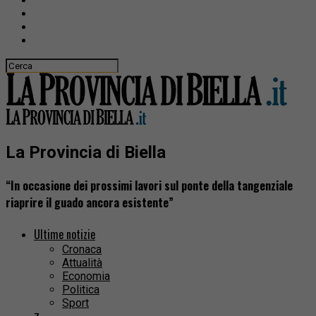
La Provincia di Biella
“In occasione dei prossimi lavori sul ponte della tangenziale
riaprire il guado ancora esistente”
Ultime notizie
Cronaca
Attualità
Economia
Politica
Sport