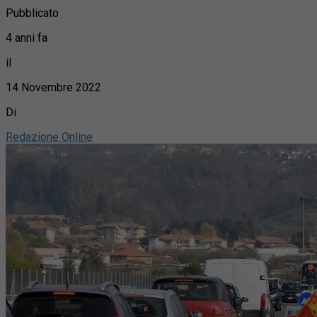
Pubblicato
4 anni fa
il
14 Novembre 2022
Di
Redazione Online