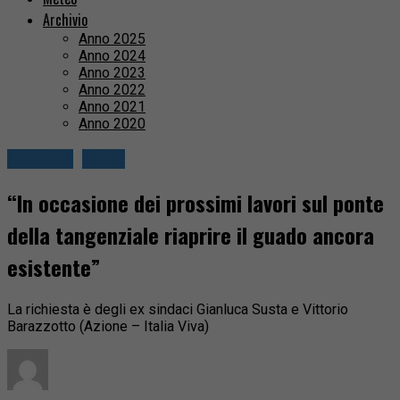
Archivio
Anno 2025
Anno 2024
Anno 2023
Anno 2022
Anno 2021
Anno 2020
Attualità
Biella
“In occasione dei prossimi lavori sul ponte
della tangenziale riaprire il guado ancora
esistente”
La richiesta è degli ex sindaci Gianluca Susta e Vittorio
Barazzotto (Azione – Italia Viva)