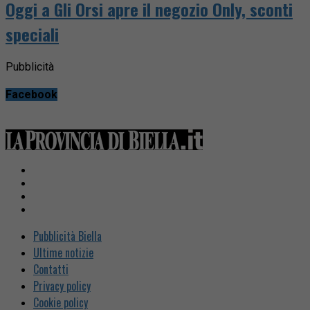
Oggi a Gli Orsi apre il negozio Only, sconti
speciali
Pubblicità
Facebook
Pubblicità Biella
Ultime notizie
Contatti
Privacy policy
Cookie policy