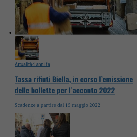
Attualità
4 anni fa
Tassa rifiuti Biella, in corso l’emissione
delle bollette per l’acconto 2022
Scadenze a partire dal 15 maggio 2022