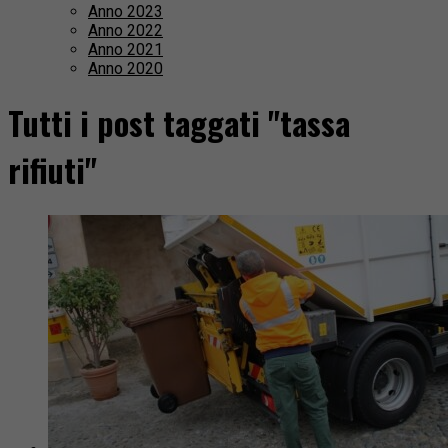
Anno 2023
Anno 2022
Anno 2021
Anno 2020
Tutti i post taggati "tassa
rifiuti"