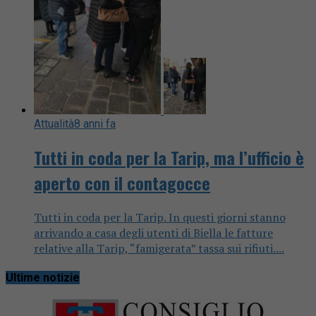
Attualità
8 anni fa
Tutti in coda per la Tarip, ma l’ufficio è
aperto con il contagocce
Tutti in coda per la Tarip. In questi giorni stanno
arrivando a casa degli utenti di Biella le fatture
relative alla Tarip, “famigerata” tassa sui rifiuti....
Ultime notizie