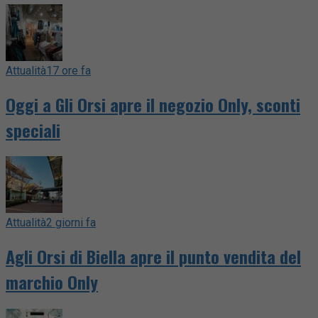
Attualità
17 ore fa
Oggi a Gli Orsi apre il negozio Only, sconti
speciali
Attualità
2 giorni fa
Agli Orsi di Biella apre il punto vendita del
marchio Only