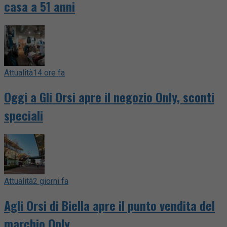
casa a 51 anni
Attualità
14 ore fa
Oggi a Gli Orsi apre il negozio Only, sconti
speciali
Attualità
2 giorni fa
Agli Orsi di Biella apre il punto vendita del
marchio Only