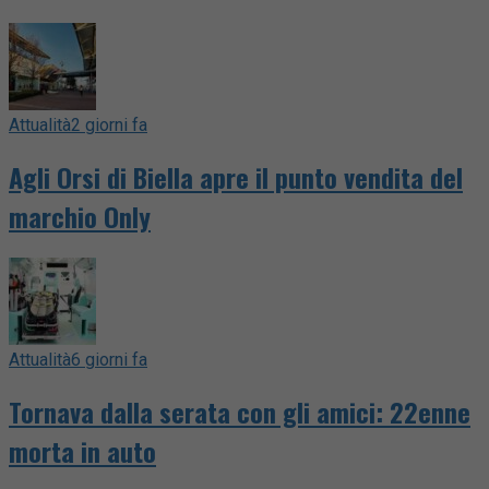
Attualità
2 giorni fa
Agli Orsi di Biella apre il punto vendita del
marchio Only
Attualità
6 giorni fa
Tornava dalla serata con gli amici: 22enne
morta in auto