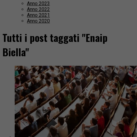
Anno 2023
Anno 2022
Anno 2021
Anno 2020
Tutti i post taggati "Enaip
Biella"