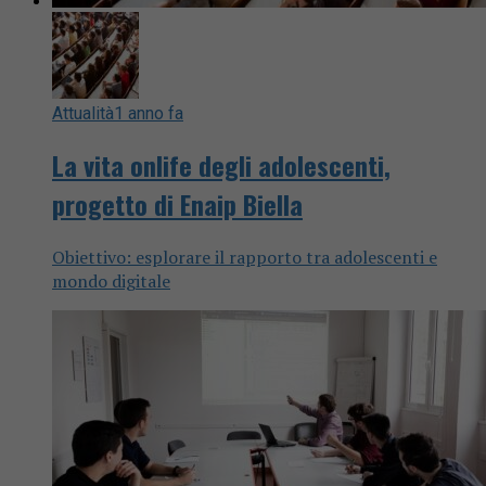
Attualità
1 anno fa
La vita onlife degli adolescenti,
progetto di Enaip Biella
Obiettivo: esplorare il rapporto tra adolescenti e
mondo digitale