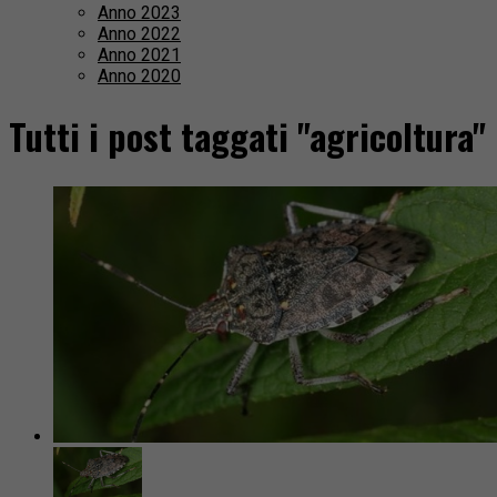
Anno 2023
Anno 2022
Anno 2021
Anno 2020
Tutti i post taggati "agricoltura"