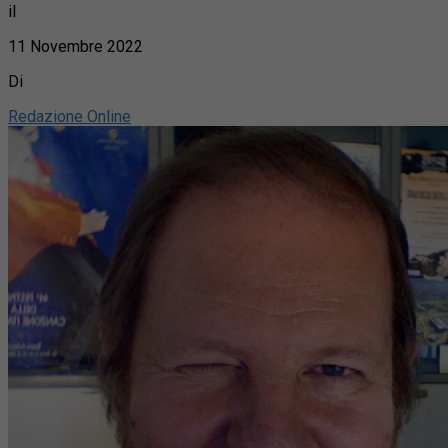
il
11 Novembre 2022
Di
Redazione Online