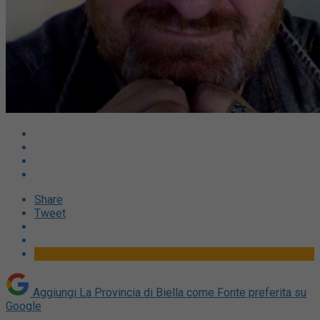
Share
Tweet
Aggiungi La Provincia di Biella come
Fonte preferita su
Google