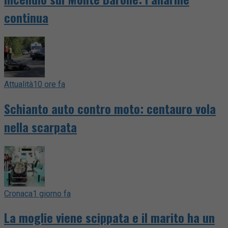
continua
Attualità
10 ore fa
Schianto auto contro moto: centauro vola
nella scarpata
Cronaca
1 giorno fa
La moglie viene scippata e il marito ha un