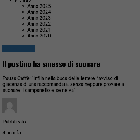
Anno 2025
Anno 2024
Anno 2023
Anno 2022
Anno 2021
Anno 2020
Pausa Caffè
Il postino ha smesso di suonare
Pausa Caffè: “Infila nella buca delle lettere l’avviso di
giacenza di una raccomandata, senza neppure provare a
suonare il campanello e se ne va”
Pubblicato
4 anni fa