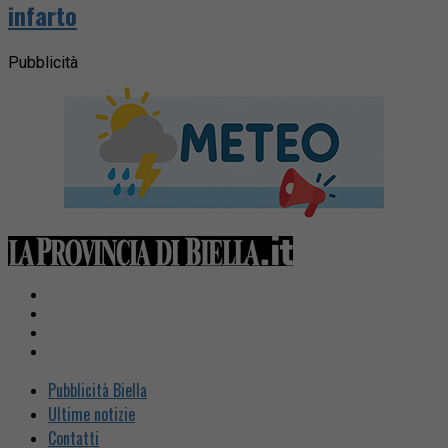
infarto
Pubblicità
Pubblicità Biella
Ultime notizie
Contatti