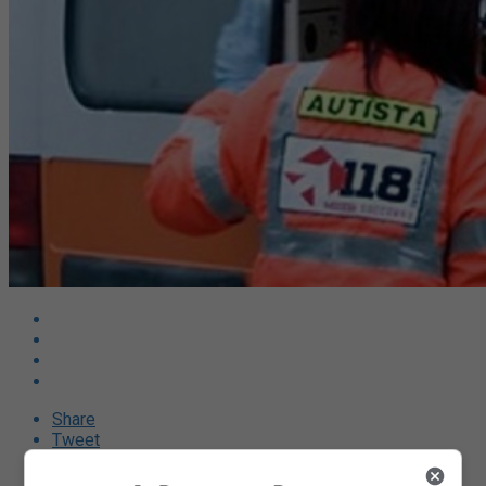
Share
Tweet