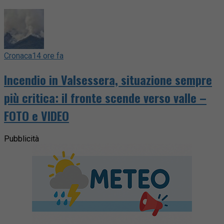
Cronaca
14 ore fa
Incendio in Valsessera, situazione sempre
più critica: il fronte scende verso valle –
FOTO e VIDEO
Pubblicità