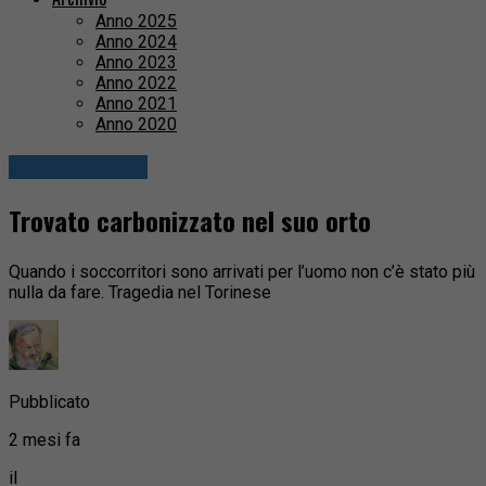
Anno 2025
Anno 2024
Anno 2023
Anno 2022
Anno 2021
Anno 2020
Fuori provincia
Trovato carbonizzato nel suo orto
Quando i soccorritori sono arrivati per l’uomo non c’è stato più
nulla da fare. Tragedia nel Torinese
Pubblicato
2 mesi fa
il