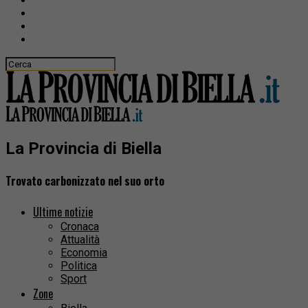
La Provincia di Biella
Trovato carbonizzato nel suo orto
Ultime notizie
Cronaca
Attualità
Economia
Politica
Sport
Zone