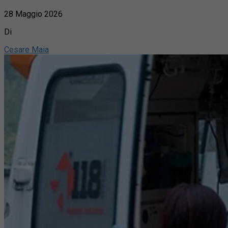
28 Maggio 2026
Di
Cesare Maia