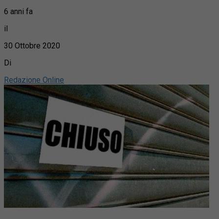
6 anni fa
il
30 Ottobre 2020
Di
Redazione Online