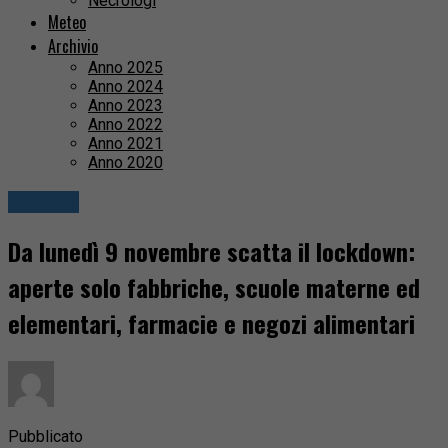
Necrologi
Meteo
Archivio
Anno 2025
Anno 2024
Anno 2023
Anno 2022
Anno 2021
Anno 2020
Cronaca
Da lunedì 9 novembre scatta il lockdown:
aperte solo fabbriche, scuole materne ed
elementari, farmacie e negozi alimentari
Pubblicato