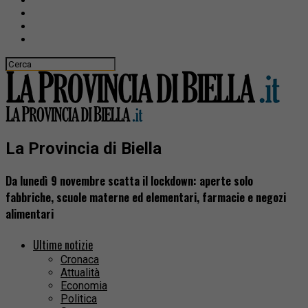
La Provincia di Biella
Da lunedì 9 novembre scatta il lockdown: aperte solo
fabbriche, scuole materne ed elementari, farmacie e negozi
alimentari
Ultime notizie
Cronaca
Attualità
Economia
Politica