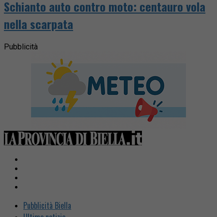
Schianto auto contro moto: centauro vola
nella scarpata
Pubblicità
Pubblicità Biella