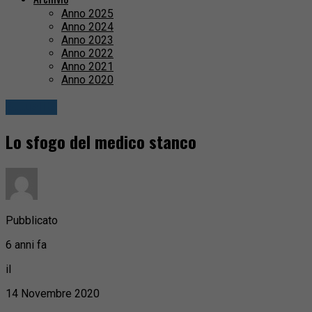
Anno 2025
Anno 2024
Anno 2023
Anno 2022
Anno 2021
Anno 2020
Attualità
Lo sfogo del medico stanco
Pubblicato
6 anni fa
il
14 Novembre 2020