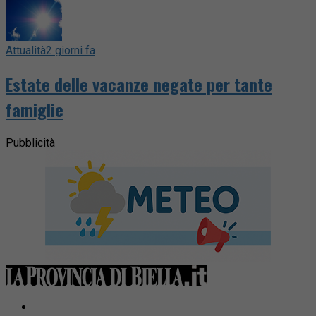
Attualità
2 giorni fa
Estate delle vacanze negate per tante
famiglie
Pubblicità