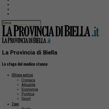
La Provincia di Biella
Lo sfogo del medico stanco
Ultime notizie
Cronaca
Attualità
Economia
Politica
Sport
Zone