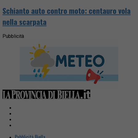
Schianto auto contro moto: centauro vola
nella scarpata
Pubblicità
Pubblicità Biella