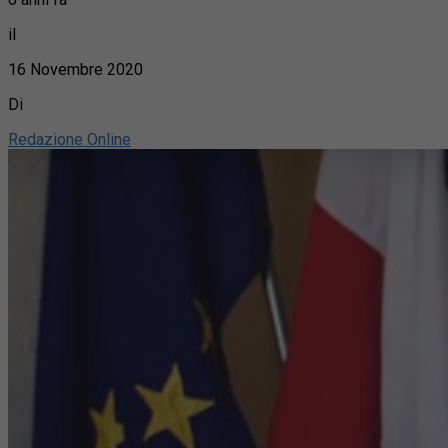
il
16 Novembre 2020
Di
Redazione Online