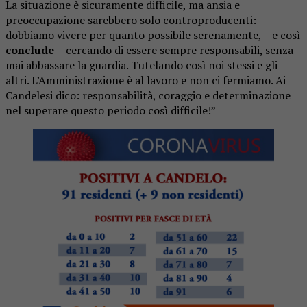
La situazione è sicuramente difficile, ma ansia e
preoccupazione sarebbero solo controproducenti:
dobbiamo vivere per quanto possibile serenamente, – e così
conclude
– cercando di essere sempre responsabili, senza
mai abbassare la guardia. Tutelando così noi stessi e gli
altri. L’Amministrazione è al lavoro e non ci fermiamo. Ai
Candelesi dico: responsabilità, coraggio e determinazione
nel superare questo periodo così difficile!”