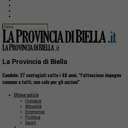
La Provincia di Biella
Candelo: 27 contagiati sotto i 40 anni, “l’attenzione impegno
comune a tutti, non solo per gli anziani”
Ultime notizie
Cronaca
Attualità
Economia
Politica
Sport