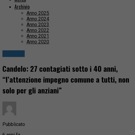
Archivio
Anno 2025
Anno 2024
Anno 2023
Anno 2022
Anno 2021
Anno 2020
Attualità
Candelo: 27 contagiati sotto i 40 anni,
“l’attenzione impegno comune a tutti, non
solo per gli anziani”
Pubblicato
6 anni fa